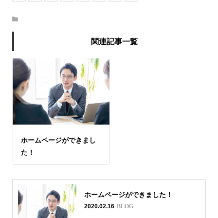
関連記事一覧
ホームページができまし
た！
ホームページができました！
2020.02.16
BLOG