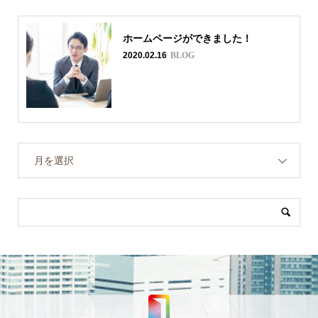
ホームページができました！
2020.02.16
BLOG
月を選択