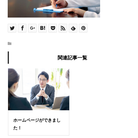
関連記事一覧
ホームページができまし
た！